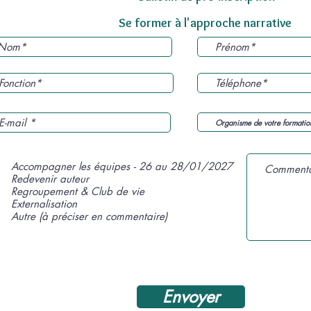
Se former à l'approche narrative
Accompagner les équipes - 26 au 28/01/2027
Redevenir auteur
Regroupement & Club de vie
Externalisation
Autre (à préciser en commentaire)
Envoyer