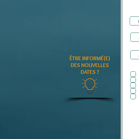
ÊTRE INFORMÉ(E)
DES NOUVELLES
DATES ?