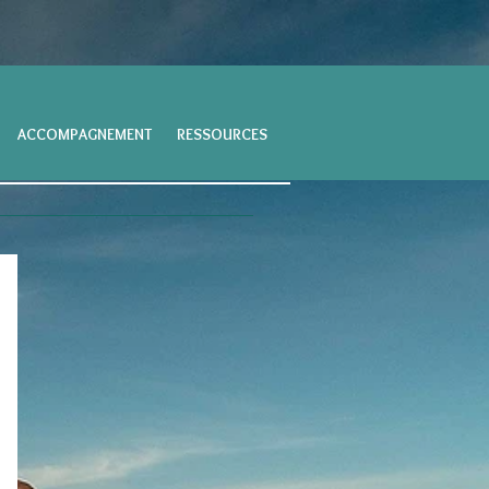
ACCOMPAGNEMENT
RESSOURCES