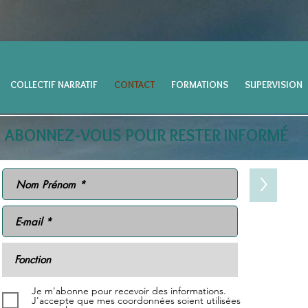
COLLECTIF NARRATIF
CONTACT
FORMATIONS
SUPERVISION
ABONNEZ-VOUS POUR RESTER INFORMÉ
>
Je m'abonne pour recevoir des informations.
J'accepte que mes coordonnées soient utilisées