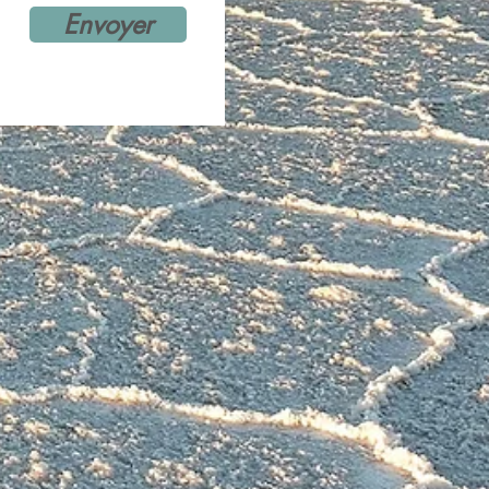
Envoyer