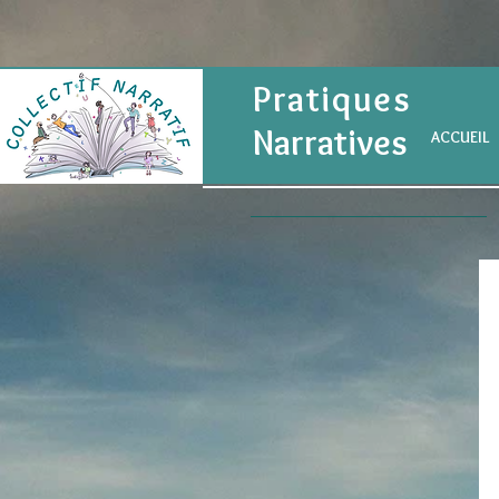
Pratiques
Narratives
ACCUEIL